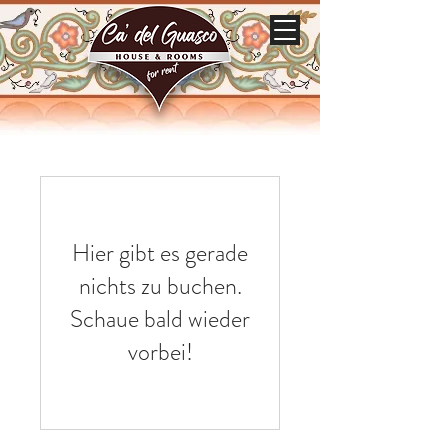
Hier gibt es gerade
nichts zu buchen.
Schaue bald wieder
vorbei!