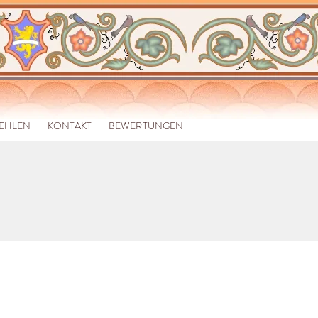
FEHLEN
KONTAKT
BEWERTUNGEN