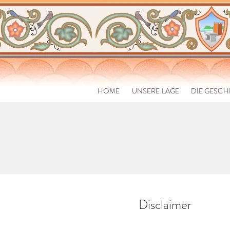
HOME
UNSERE LAGE
DIE GESCH
Disclaimer