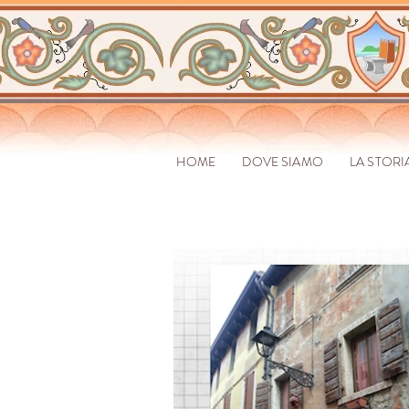
HOME
DOVE SIAMO
LA STORI