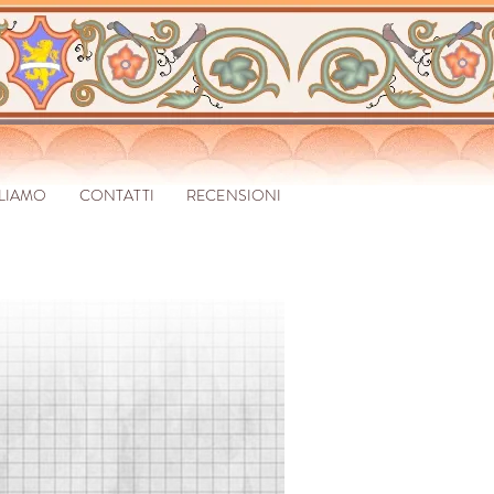
GLIAMO
CONTATTI
RECENSIONI