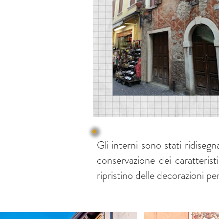
Gli interni sono stati ridiseg
conservazione dei caratteristi
ripristino delle decorazioni p