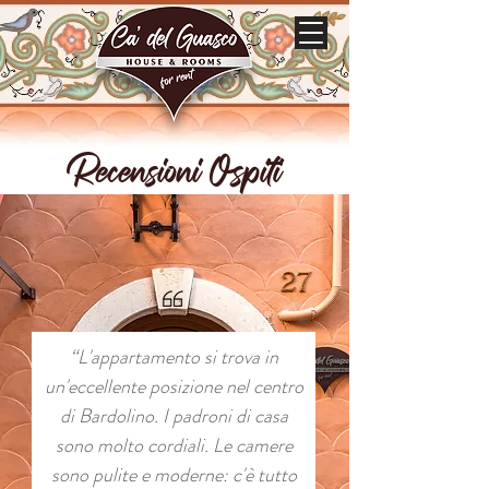
Recensioni Ospiti
“L'appartamento si trova in
un'eccellente posizione nel centro
di Bardolino. I padroni di casa
sono molto cordiali. Le camere
sono pulite e moderne: c'è tutto